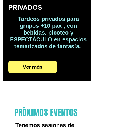
PRIVADOS
Tardeos privados para
grupos +10 pax , con
bebidas, picoteo y
ESPECTÁCULO en espacios
tematizados de fantasía.
Ver más
PRÓXIMOS EVENTOS
Tenemos sesiones de