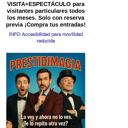
VISITA+ESPECTÁCULO para
visitantes particulares todos
los meses. Solo con reserva
previa ¡Compra tus entradas!
INFO Accesibilidad para movilidad
reducida