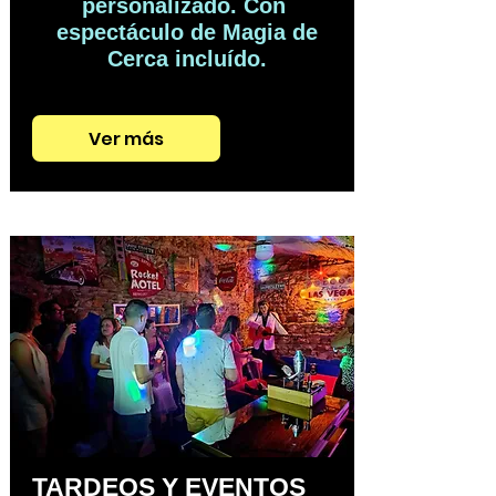
personalizado. Con
espectáculo de Magia de
Cerca incluído.
Ver más
TARDEOS Y EVENTOS