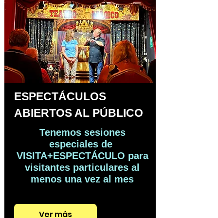
ESPECTÁCULOS
ABIERTOS AL PÚBLICO
Tenemos sesiones
especiales de
VISITA+ESPECTÁCULO para
visitantes particulares al
menos una vez al mes
Ver más