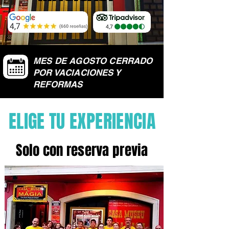
MES DE AGOSTO CERRADO
POR VACIACIONES Y
REFORMAS
ELIGE TU EXPERIENCIA
Solo con reserva previa