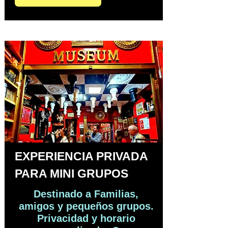
EXPERIENCIA PRIVADA
PARA MINI GRUPOS
Destinado a Familias,
amigos y pequeños grupos.
Privacidad y horario