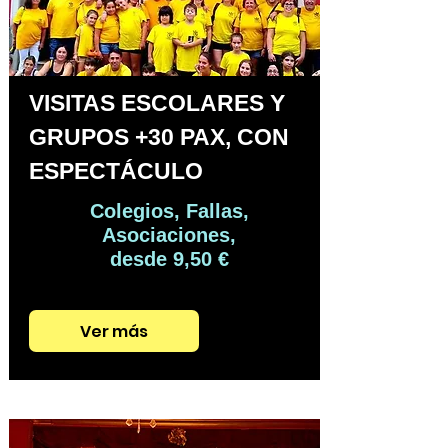
VISITAS ESCOLARES Y
GRUPOS +30 PAX, CON
ESPECTÁCULO
Colegios, Fallas,
Asociaciones,
desde 9,50 €
Ver más