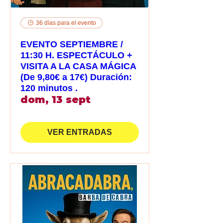
36 días para el evento
EVENTO SEPTIEMBRE /
11:30 H. ESPECTÁCULO +
VISITA A LA CASA MÁGICA
(De 9,80€ a 17€) Duración:
120 minutos .
dom, 13 sept
VER ENTRADAS