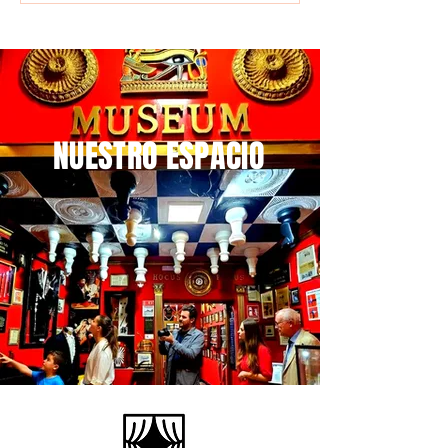
NUESTRO ESPACIO