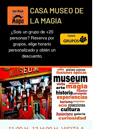
¿Sois un grupo de +20
personas? Reserva por
grupos, elige horario
personalizado y obtén un
descuento.