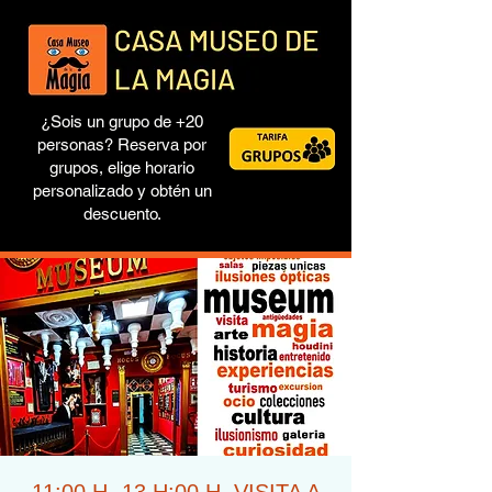
¿Sois un grupo de +20
personas? Reserva por
grupos, elige horario
personalizado y obtén un
descuento.