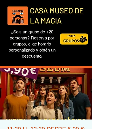
¿Sois un grupo de +20
personas? Reserva por
grupos, elige horario
personalizado y obtén un
descuento.