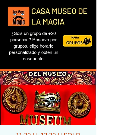
¿Sois un grupo de +20
personas? Reserva por
grupos, elige horario
personalizado y obtén un
descuento.