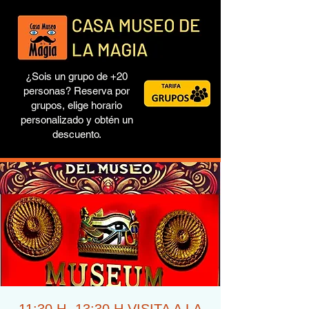
¿Sois un grupo de +20
personas? Reserva por
grupos, elige horario
personalizado y obtén un
descuento.