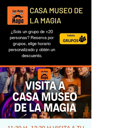
¿Sois un grupo de +20
personas? Reserva por
grupos, elige horario
personalizado y obtén un
descuento.