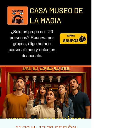
¿Sois un grupo de +20
personas? Reserva por
grupos, elige horario
personalizado y obtén un
descuento.