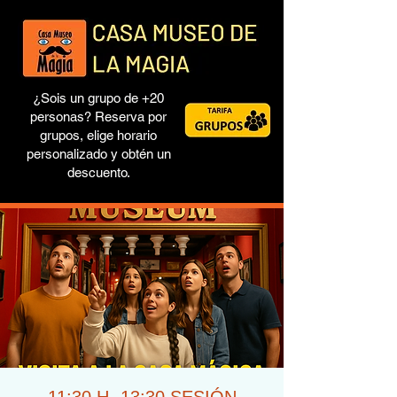
¿Sois un grupo de +20
personas? Reserva por
grupos, elige horario
personalizado y obtén un
descuento.