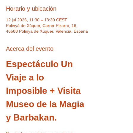
Horario y ubicación
12 jul 2026, 11:30 – 13:30 CEST
Polinyà de Xúquer, Carrer Pizarro, 16,
46688 Polinyà de Xúquer, Valencia, España
Acerca del evento
Espectáculo Un 
Viaje a lo 
Imposible + Visita 
Museo de la Magia 
y Barbakan.