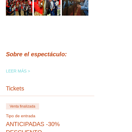
Sobre el espectáculo:
LEER MÁS >
Tickets
Venta finalizada
Tipo de entrada
ANTICIPADAS -30%