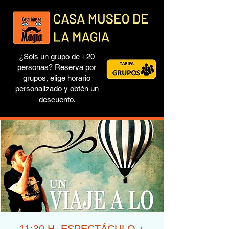
¿Sois un grupo de +20
personas? Reserva por
grupos, elige horario
personalizado y obtén un
descuento.