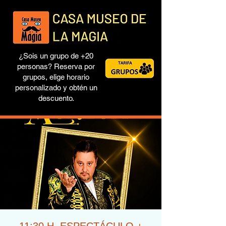
¿Sois un grupo de +20
personas? Reserva por
grupos, elige horario
personalizado y obtén un
descuento.