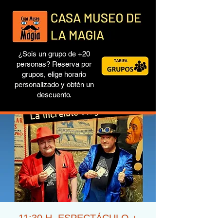
¿Sois un grupo de +20
personas? Reserva por
grupos, elige horario
personalizado y obtén un
descuento.