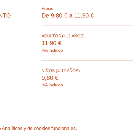
Precio
ENTO
De 9,80 € a 11,90 €
ADULTOS (+12 AÑOS)
11,90 €
IVA incluido
NIÑOS (4-12 AÑOS)
9,80 €
IVA incluido
Analíticas y de cookies funcionales.