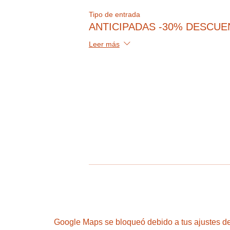
Tipo de entrada
ANTICIPADAS -30% DESCU
Leer más
Google Maps se bloqueó debido a tus ajustes de 