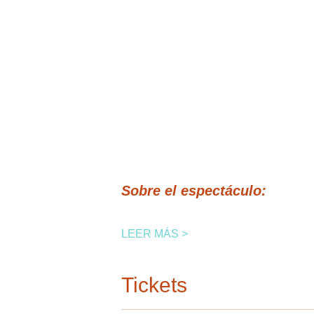
Sobre el espectáculo:
LEER MÁS >
Tickets