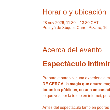
Horario y ubicación
28 nov 2026, 11:30 – 13:30 CET
Polinyà de Xúquer, Carrer Pizarro, 16
Acerca del evento
Espectáculo Intimi
Prepárate para vivir una experiencia 
DE CERCA, la magia que ocurre muy 
todos los públicos, en una encantad
lo que ves por la tele o en internet, per
Antes del espectáculo también podrás di