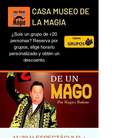
¿Sois un grupo de +20
personas? Reserva por
grupos, elige horario
personalizado y obtén un
descuento.