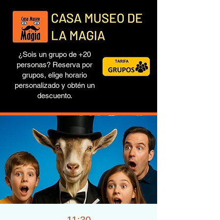
¿Sois un grupo de +20
personas? Reserva por
grupos, elige horario
personalizado y obtén un
descuento.