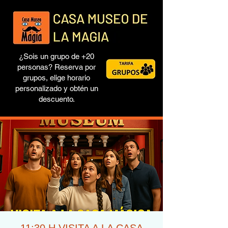
¿Sois un grupo de +20
personas? Reserva por
grupos, elige horario
personalizado y obtén un
descuento.