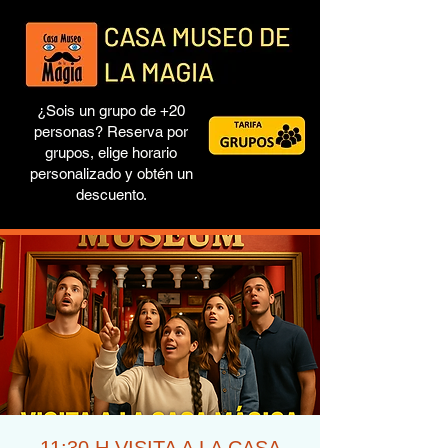
¿Sois un grupo de +20
personas? Reserva por
grupos, elige horario
personalizado y obtén un
descuento.