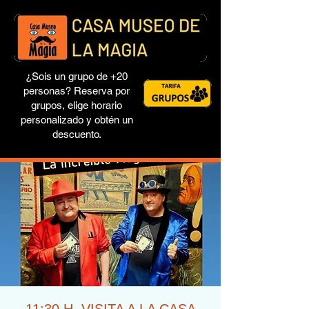
¿Sois un grupo de +20
personas? Reserva por
grupos, elige horario
personalizado y obtén un
descuento.