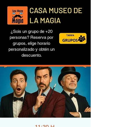
¿Sois un grupo de +20
personas? Reserva por
grupos, elige horario
personalizado y obtén un
descuento.