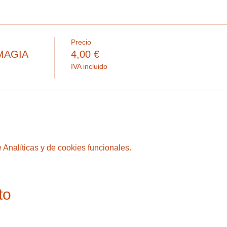
Precio
MAGIA
4,00 €
IVA incluido
Analíticas y de cookies funcionales.
to