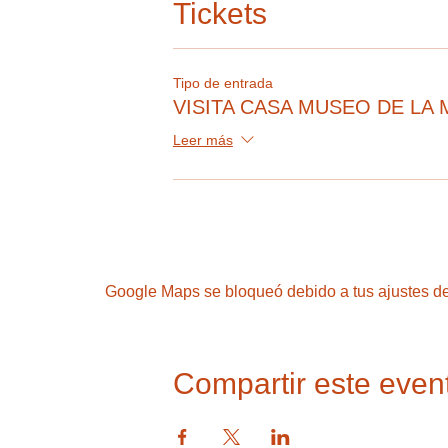
Tickets
Tipo de entrada
VISITA CASA MUSEO DE LA 
Leer más
Google Maps se bloqueó debido a tus ajustes de 
Compartir este even