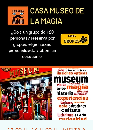
¿Sois un grupo de +20
personas? Reserva por
grupos, elige horario
personalizado y obtén un
descuento.