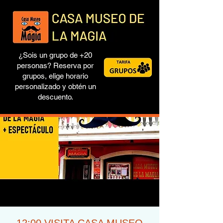
¿Sois un grupo de +20
personas? Reserva por
grupos, elige horario
personalizado y obtén un
descuento.