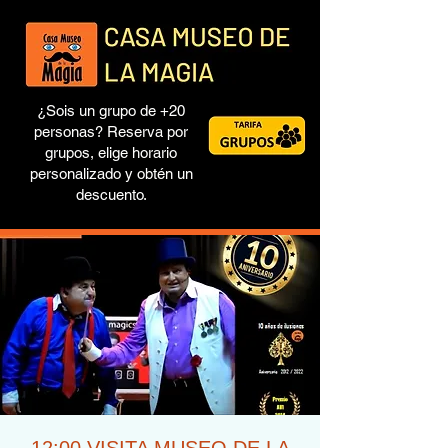
¿Sois un grupo de +20
personas? Reserva por
grupos, elige horario
personalizado y obtén un
descuento.