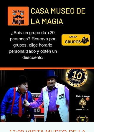
¿Sois un grupo de +20
personas? Reserva por
grupos, elige horario
personalizado y obtén un
descuento.