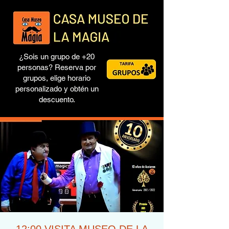
¿Sois un grupo de +20
personas? Reserva por
grupos, elige horario
personalizado y obtén un
descuento.