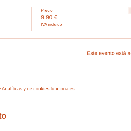
Precio
9,90 €
IVA incluido
Este evento está 
Analíticas y de cookies funcionales.
to