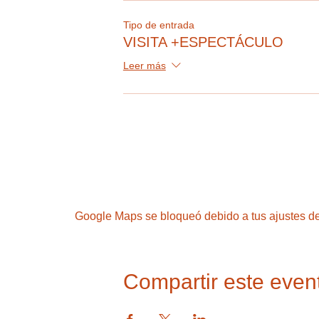
Tipo de entrada
VISITA +ESPECTÁCULO
Leer más
Google Maps se bloqueó debido a tus ajustes de 
Compartir este even