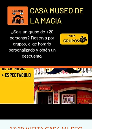
¿Sois un grupo de +20
personas? Reserva por
grupos, elige horario
personalizado y obtén un
descuento.