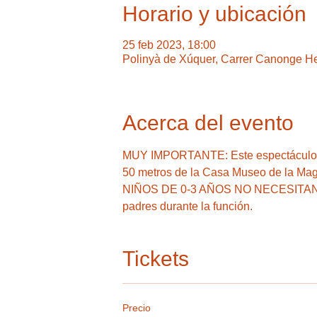
Horario y ubicación
25 feb 2023, 18:00
Polinyà de Xúquer, Carrer Canonge He
Acerca del evento
MUY IMPORTANTE: Este espectáculo se 
50 metros de la Casa Museo de la Magia
NIÑOS DE 0-3 AÑOS NO NECESITAN 
padres durante la función.
Tickets
Precio