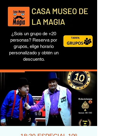
¿Sois un grupo de +20
personas? Reserva por
grupos, elige horario
personalizado y obtén un
descuento.