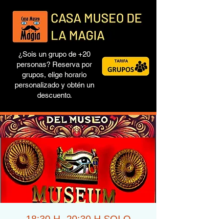
¿Sois un grupo de +20
personas? Reserva por
grupos, elige horario
personalizado y obtén un
descuento.