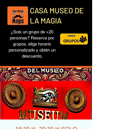
¿Sois un grupo de +20
personas? Reserva por
grupos, elige horario
personalizado y obtén un
descuento.