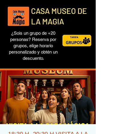
¿Sois un grupo de +20
personas? Reserva por
grupos, elige horario
personalizado y obtén un
descuento.