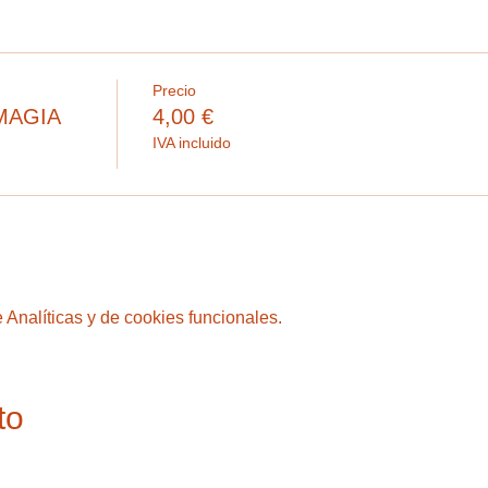
Precio
MAGIA
4,00 €
IVA incluido
Analíticas y de cookies funcionales.
to