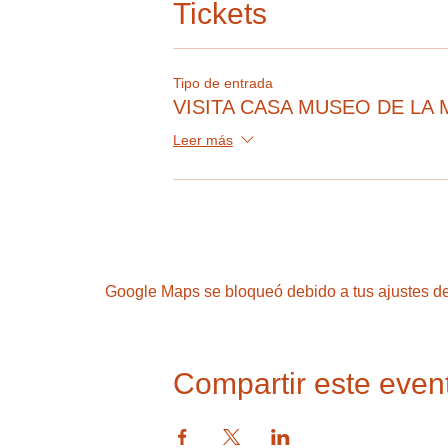
Tickets
Tipo de entrada
VISITA CASA MUSEO DE LA 
Leer más
Google Maps se bloqueó debido a tus ajustes de 
Compartir este even