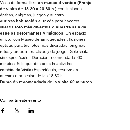
Visita de forma libre
 un museo divertido (Franja 
de visita de 18:30 a 20:30 h.)
 con ilusiones 
ópticas, enigmas, juegos y nuestra
curiosa habitación al revés
 para haceros 
vuestra 
foto más divertida o nuestra sala de 
espejos deformantes y mágicos
. Un espacio 
único,  con Museo de antigüedades , Ilusiones 
ópticas para tus fotos más divertidas, enigmas, 
retos y áreas interactivas y de juego.  Solo visita 
sin espectáculo.  Duración recomendada: 60 
minutos. Si lo que desea es la actividad 
combinada Visita+Espectáculo, reserve en 
nuestra otra sesión de las 18:30 h.
Duración recomendada de la visita 60 minutos
Compartir este evento