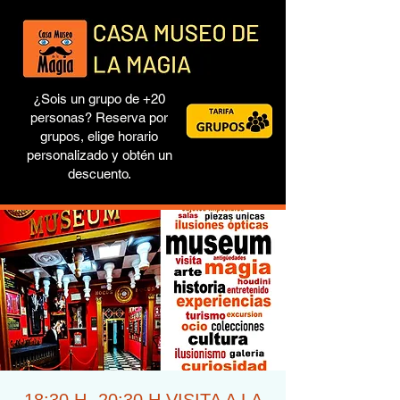
¿Sois un grupo de +20
personas? Reserva por
grupos, elige horario
personalizado y obtén un
descuento.