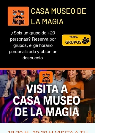
¿Sois un grupo de +20
personas? Reserva por
grupos, elige horario
personalizado y obtén un
descuento.