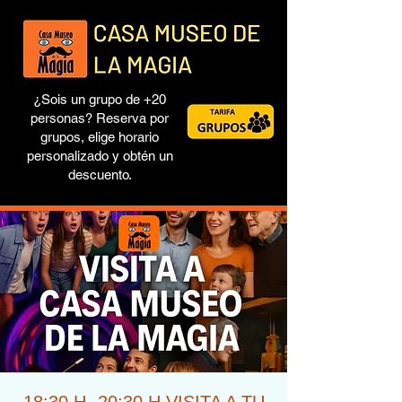
¿Sois un grupo de +20
personas? Reserva por
grupos, elige horario
personalizado y obtén un
descuento.