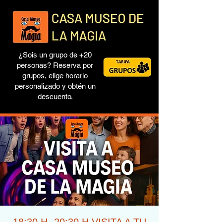
¿Sois un grupo de +20
personas? Reserva por
grupos, elige horario
personalizado y obtén un
descuento.