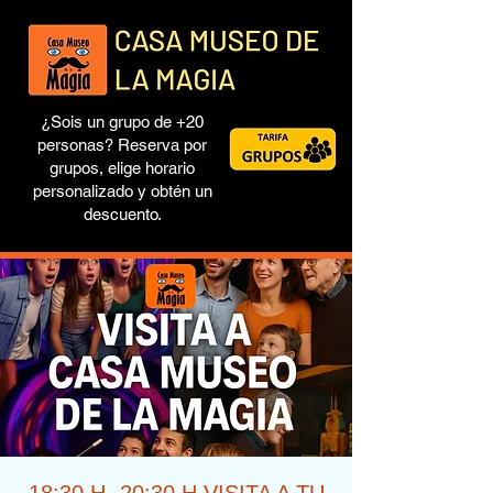
¿Sois un grupo de +20
personas? Reserva por
grupos, elige horario
personalizado y obtén un
descuento.