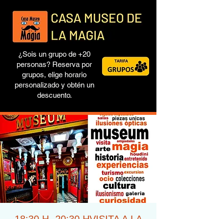
¿Sois un grupo de +20
personas? Reserva por
grupos, elige horario
personalizado y obtén un
descuento.