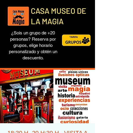
¿Sois un grupo de +20
personas? Reserva por
grupos, elige horario
personalizado y obtén un
descuento.