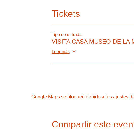
Tickets
Tipo de entrada
VISITA CASA MUSEO DE LA 
Leer más
Google Maps se bloqueó debido a tus ajustes de 
Compartir este even