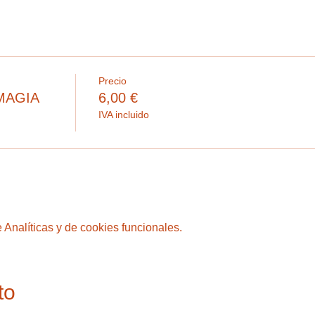
Precio
MAGIA
6,00 €
IVA incluido
Analíticas y de cookies funcionales.
to