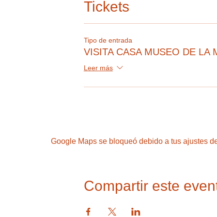
Tickets
Tipo de entrada
VISITA CASA MUSEO DE LA 
Leer más
Google Maps se bloqueó debido a tus ajustes de 
Compartir este even