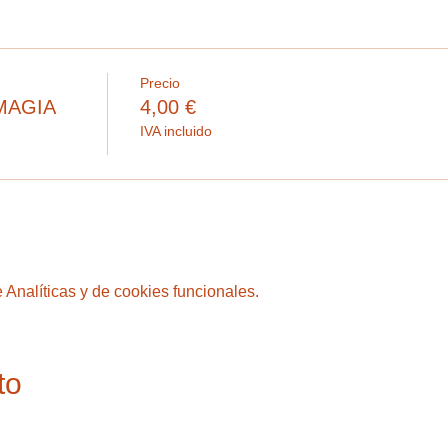
Precio
MAGIA
4,00 €
IVA incluido
Analíticas y de cookies funcionales.
to