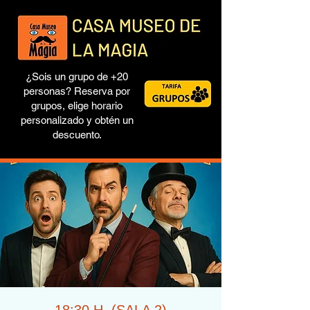
¿Sois un grupo de +20
personas? Reserva por
grupos, elige horario
personalizado y obtén un
descuento.