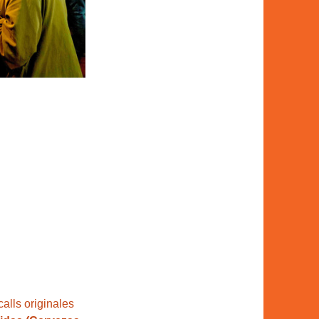
alls originales