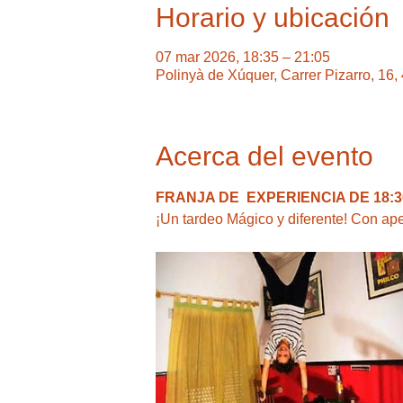
Horario y ubicación
07 mar 2026, 18:35 – 21:05
Polinyà de Xúquer, Carrer Pizarro, 16
Acerca del evento
FRANJA DE  EXPERIENCIA DE 18:30
¡Un tardeo Mágico y diferente! Con ape