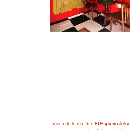
Visita de forma libre
 El Espacio Arka