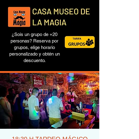
¿Sois un grupo de +20
personas? Reserva por
grupos, elige horario
personalizado y obtén un
descuento.