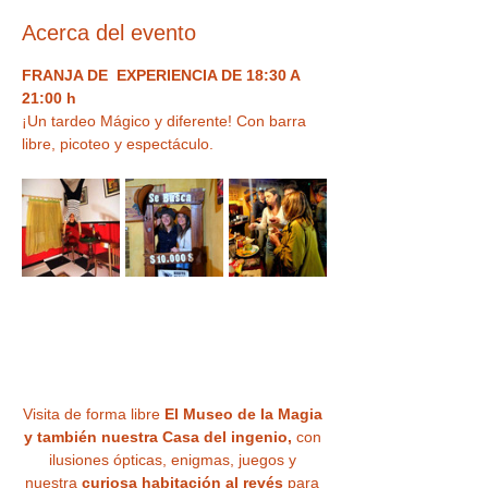
Acerca del evento
FRANJA DE  EXPERIENCIA DE 18:30 A 
21:00 h
¡Un tardeo Mágico y diferente! Con barra 
libre, picoteo y espectáculo.
Visita de forma libre
 El Museo de la Magia 
y también nuestra Casa del ingenio,
 con 
ilusiones ópticas, enigmas, juegos y 
nuestra
 curiosa habitación al revés
 para 