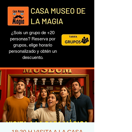
¿Sois un grupo de +20
personas? Reserva por
grupos, elige horario
personalizado y obtén un
descuento.