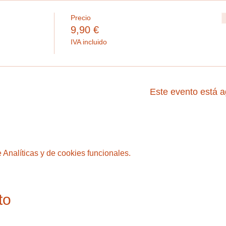
Precio
9,90 €
IVA incluido
Este evento está 
Analíticas y de cookies funcionales.
to