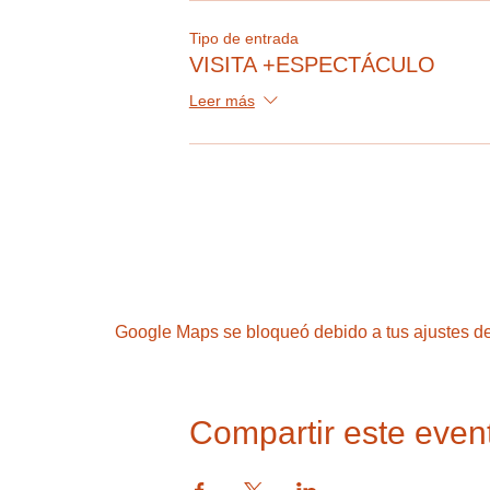
Tipo de entrada
VISITA +ESPECTÁCULO
Leer más
Google Maps se bloqueó debido a tus ajustes de 
Compartir este even