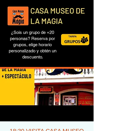
¿Sois un grupo de +20
personas? Reserva por
grupos, elige horario
personalizado y obtén un
descuento.