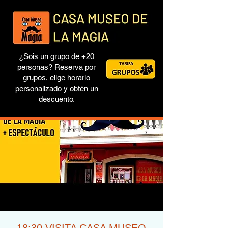
¿Sois un grupo de +20
personas? Reserva por
grupos, elige horario
personalizado y obtén un
descuento.